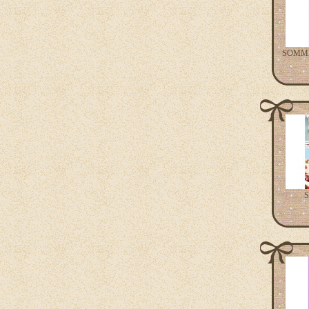
SOMMER