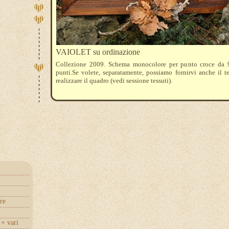
VAIOLET su ordinazione
Collezione 2009. Schema monocolore per punto croce da
punti.Se volete, separatamente, possiamo fornirvi anche il t
realizzare il quadro (vedi sessione tessuti).
re
+ vari