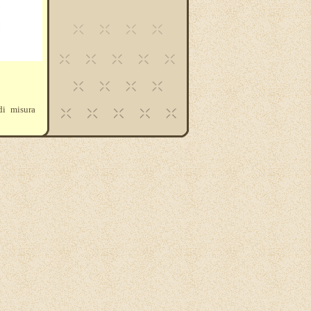
di misura