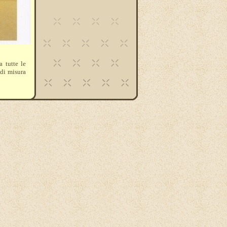
a tutte le
 di misura