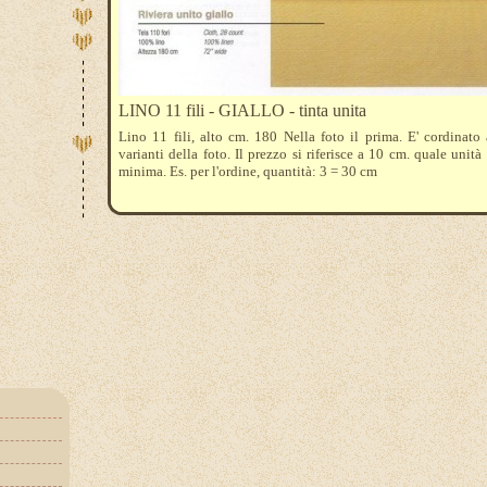
LINO 11 fili - GIALLO - tinta unita
Lino 11 fili, alto cm. 180 Nella foto il prima. E' cordinato 
varianti della foto. Il prezzo si riferisce a 10 cm. quale unità
minima. Es. per l'ordine, quantità: 3 = 30 cm