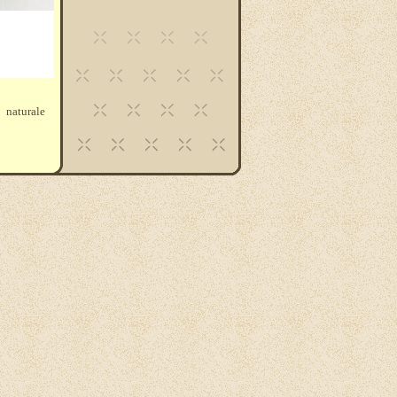
naturale