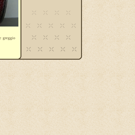
e greggio