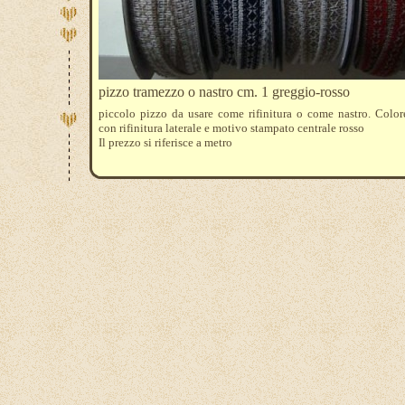
pizzo tramezzo o nastro cm. 1 greggio-rosso
piccolo pizzo da usare come rifinitura o come nastro. Color
con rifinitura laterale e motivo stampato centrale rosso
Il prezzo si riferisce a metro