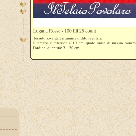
Lugana Rossa - 100 fili 25 count
Tessuto Zweigart a trama e ordito regolari.
Il prezzo si riferisce a 10 cm. quale unità di misura minim
l'ordine, quantità: 3 = 30 cm